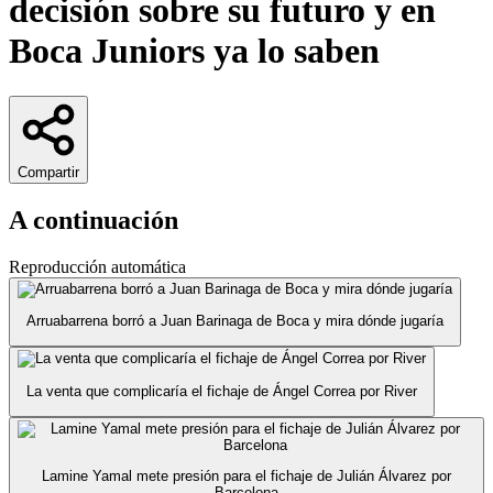
decisión sobre su futuro y en
Boca Juniors ya lo saben
Compartir
A continuación
Reproducción automática
Arruabarrena borró a Juan Barinaga de Boca y mira dónde jugaría
La venta que complicaría el fichaje de Ángel Correa por River
Lamine Yamal mete presión para el fichaje de Julián Álvarez por
Barcelona