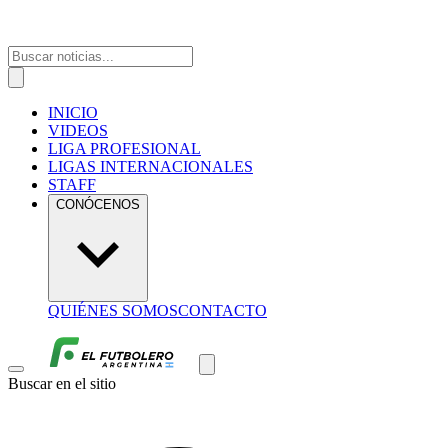
INICIO
VIDEOS
LIGA PROFESIONAL
LIGAS INTERNACIONALES
STAFF
CONÓCENOS
QUIÉNES SOMOS
CONTACTO
Buscar en el sitio