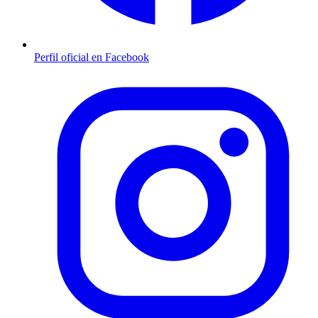
Perfil oficial en Facebook