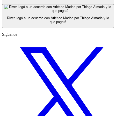
River llegó a un acuerdo con Atlético Madrid por Thiago Almada y lo
que pagará
Síguenos