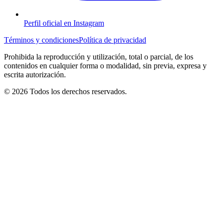
Perfil oficial en Instagram
Términos y condiciones
Política de privacidad
Prohibida la reproducción y utilización, total o parcial, de los
contenidos en cualquier forma o modalidad, sin previa, expresa y
escrita autorización.
© 2026 Todos los derechos reservados.