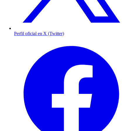
Perfil oficial en X (Twitter)