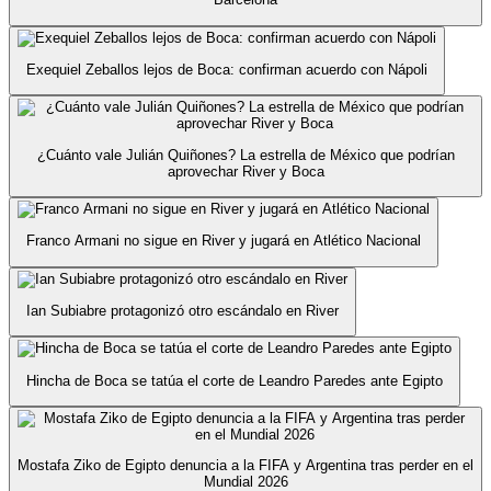
Exequiel Zeballos lejos de Boca: confirman acuerdo con Nápoli
¿Cuánto vale Julián Quiñones? La estrella de México que podrían
aprovechar River y Boca
Franco Armani no sigue en River y jugará en Atlético Nacional
Ian Subiabre protagonizó otro escándalo en River
Hincha de Boca se tatúa el corte de Leandro Paredes ante Egipto
Mostafa Ziko de Egipto denuncia a la FIFA y Argentina tras perder en el
Mundial 2026