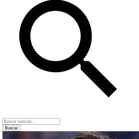
Buscar