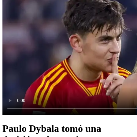
Paulo Dybala tomó una