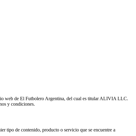
sitio web de El Futbolero Argentina, del cual es titular ALIVIA LLC.
inos y condiciones.
 tipo de contenido, producto o servicio que se encuentre a