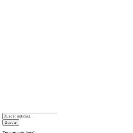
Buscar
Documento legal