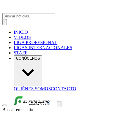
INICIO
VIDEOS
LIGA PROFESIONAL
LIGAS INTERNACIONALES
STAFF
CONÓCENOS
QUIÉNES SOMOS
CONTACTO
Buscar en el sitio