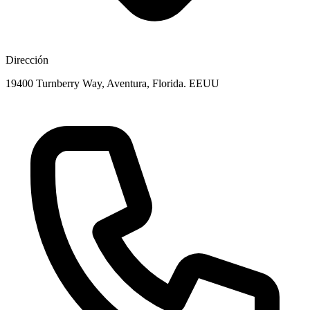
Dirección
19400 Turnberry Way, Aventura, Florida. EEUU