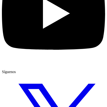
Síguenos