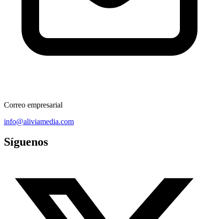
Correo empresarial
info@aliviamedia.com
Síguenos