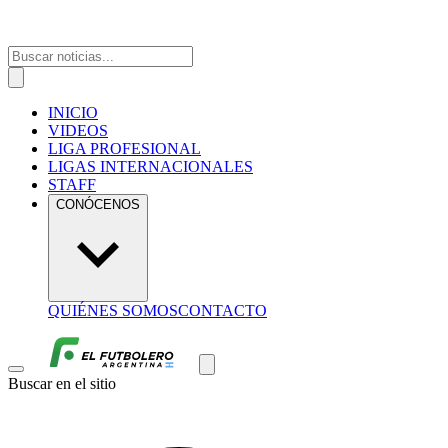
INICIO
VIDEOS
LIGA PROFESIONAL
LIGAS INTERNACIONALES
STAFF
CONÓCENOS
QUIÉNES SOMOS
CONTACTO
Buscar en el sitio