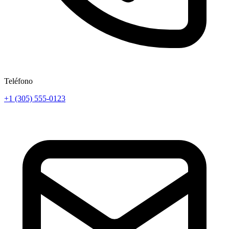
Teléfono
+1 (305) 555-0123