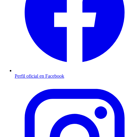
Perfil oficial en Facebook