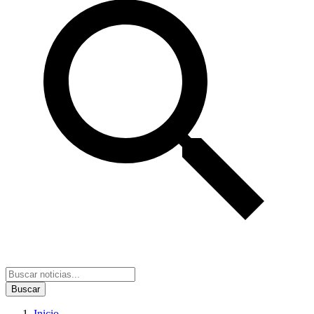
Buscar
Inicio