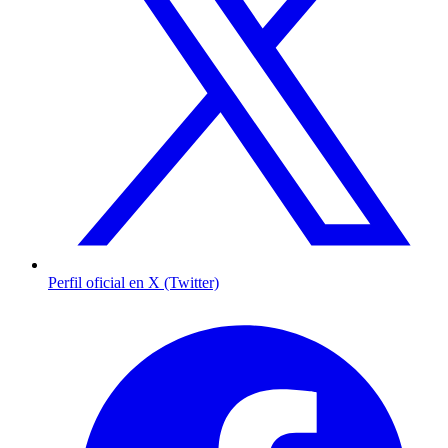
Perfil oficial en X (Twitter)