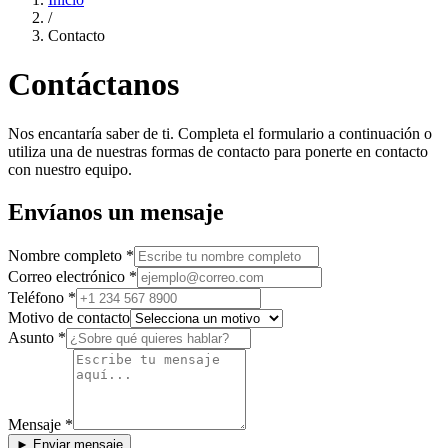
/
Contacto
Contáctanos
Nos encantaría saber de ti. Completa el formulario a continuación o
utiliza una de nuestras formas de contacto para ponerte en contacto
con nuestro equipo.
Envíanos un mensaje
Nombre completo
*
Correo electrónico
*
Teléfono
*
Motivo de contacto
Asunto
*
Mensaje
*
► Enviar mensaje