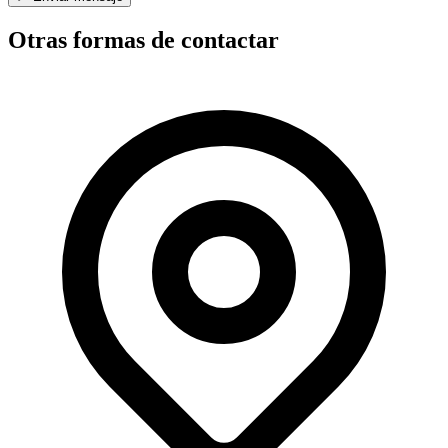
Otras formas de contactar