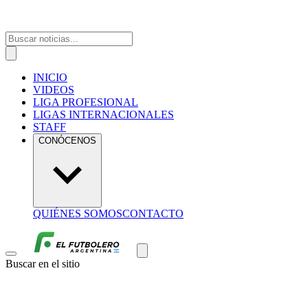
INICIO
VIDEOS
LIGA PROFESIONAL
LIGAS INTERNACIONALES
STAFF
CONÓCENOS
QUIÉNES SOMOS
CONTACTO
Buscar en el sitio