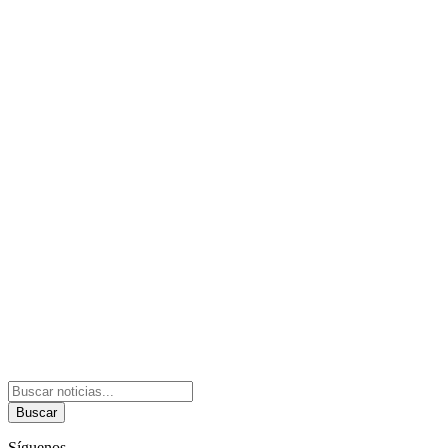
Buscar
Síguenos