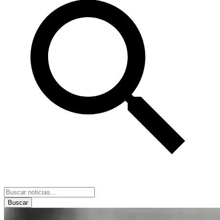
Buscar