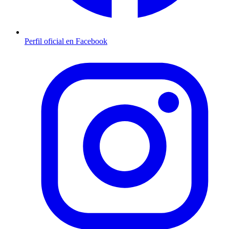
Perfil oficial en Facebook