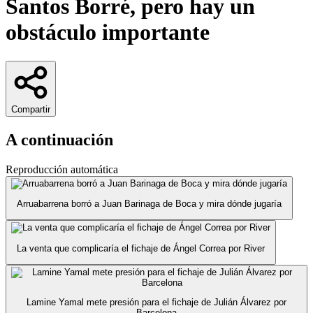
Santos Borré, pero hay un
obstáculo importante
Compartir
A continuación
Reproducción automática
Arruabarrena borró a Juan Barinaga de Boca y mira dónde jugaría
La venta que complicaría el fichaje de Ángel Correa por River
Lamine Yamal mete presión para el fichaje de Julián Álvarez por
Barcelona