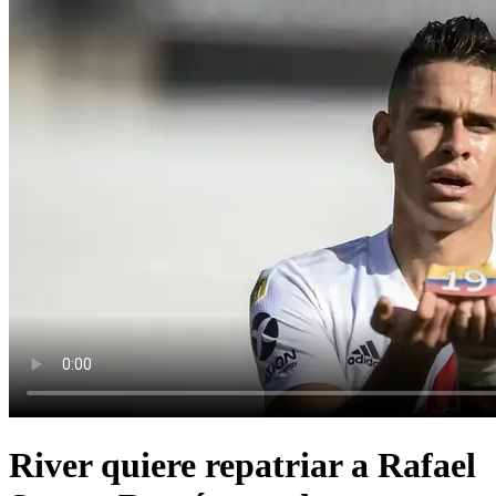
River quiere repatriar a Rafael