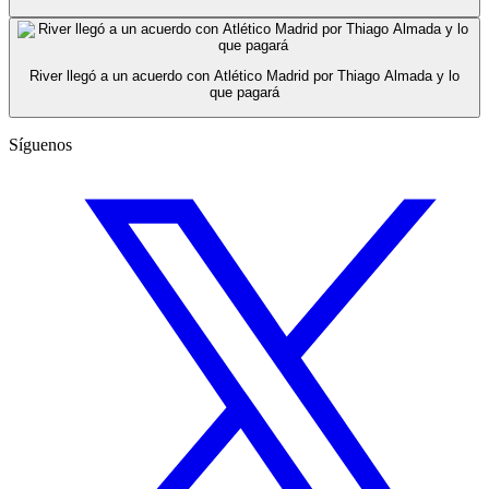
River llegó a un acuerdo con Atlético Madrid por Thiago Almada y lo
que pagará
Síguenos