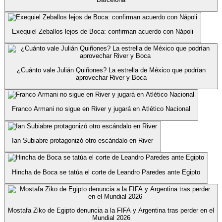
Exequiel Zeballos lejos de Boca: confirman acuerdo con Nápoli
¿Cuánto vale Julián Quiñones? La estrella de México que podrían
aprovechar River y Boca
Franco Armani no sigue en River y jugará en Atlético Nacional
Ian Subiabre protagonizó otro escándalo en River
Hincha de Boca se tatúa el corte de Leandro Paredes ante Egipto
Mostafa Ziko de Egipto denuncia a la FIFA y Argentina tras perder en el
Mundial 2026