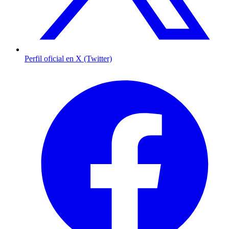
Perfil oficial en X (Twitter)