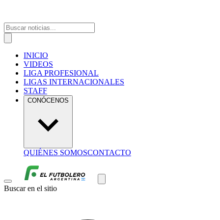
INICIO
VIDEOS
LIGA PROFESIONAL
LIGAS INTERNACIONALES
STAFF
CONÓCENOS
QUIÉNES SOMOS
CONTACTO
Buscar en el sitio