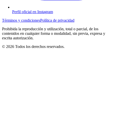
Perfil oficial en Instagram
Términos y condiciones
Política de privacidad
Prohibida la reproducción y utilización, total o parcial, de los
contenidos en cualquier forma o modalidad, sin previa, expresa y
escrita autorización.
© 2026 Todos los derechos reservados.