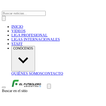
INICIO
VIDEOS
LIGA PROFESIONAL
LIGAS INTERNACIONALES
STAFF
CONÓCENOS
QUIÉNES SOMOS
CONTACTO
Buscar en el sitio