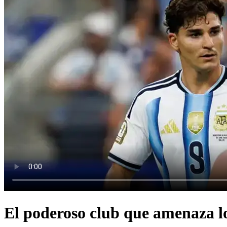
El poderoso club que amenaza l