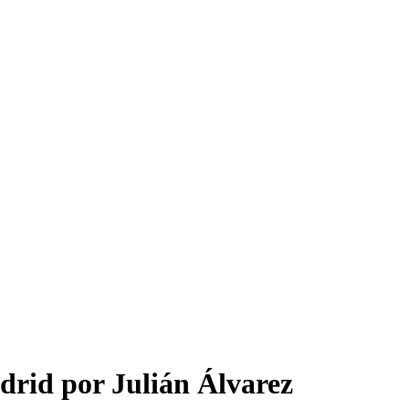
drid por Julián Álvarez