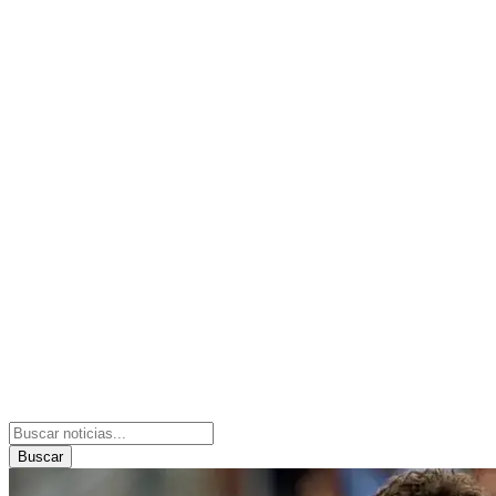
Buscar