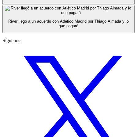
River llegó a un acuerdo con Atlético Madrid por Thiago Almada y lo
que pagará
Síguenos