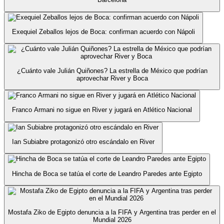
Exequiel Zeballos lejos de Boca: confirman acuerdo con Nápoli
¿Cuánto vale Julián Quiñones? La estrella de México que podrían
aprovechar River y Boca
Franco Armani no sigue en River y jugará en Atlético Nacional
Ian Subiabre protagonizó otro escándalo en River
Hincha de Boca se tatúa el corte de Leandro Paredes ante Egipto
Mostafa Ziko de Egipto denuncia a la FIFA y Argentina tras perder en el
Mundial 2026