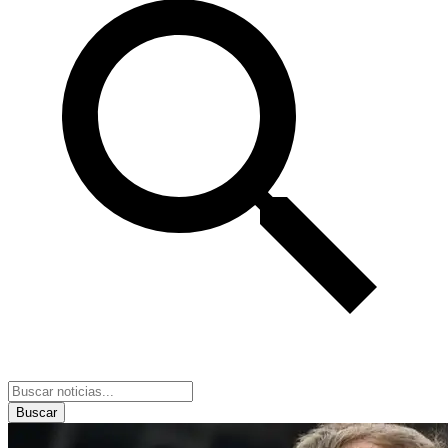
Buscar