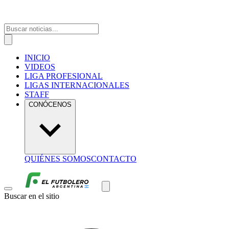
INICIO
VIDEOS
LIGA PROFESIONAL
LIGAS INTERNACIONALES
STAFF
CONÓCENOS
QUIÉNES SOMOS
CONTACTO
Buscar en el sitio