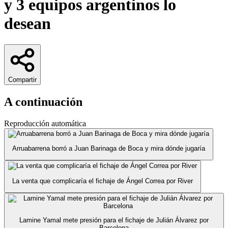
y 3 equipos argentinos lo
desean
Compartir
A continuación
Reproducción automática
Arruabarrena borró a Juan Barinaga de Boca y mira dónde jugaría
La venta que complicaría el fichaje de Ángel Correa por River
Lamine Yamal mete presión para el fichaje de Julián Álvarez por
Barcelona