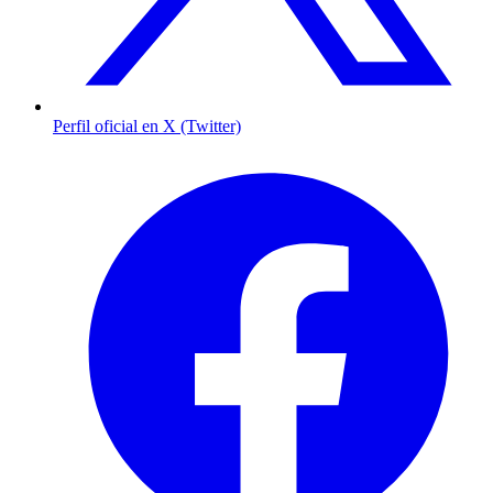
Perfil oficial en X (Twitter)