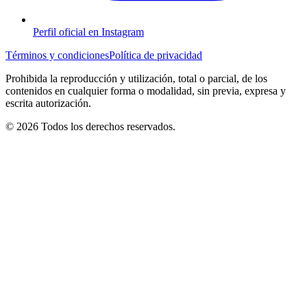
Perfil oficial en Instagram
Términos y condiciones
Política de privacidad
Prohibida la reproducción y utilización, total o parcial, de los
contenidos en cualquier forma o modalidad, sin previa, expresa y
escrita autorización.
© 2026 Todos los derechos reservados.