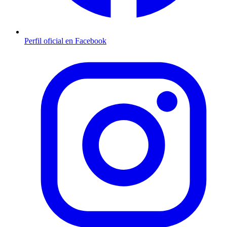
Perfil oficial en Facebook