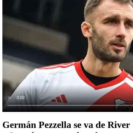
Germán Pezzella se va de River