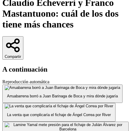
Claudio Echeverri y Franco
Mastantuono: cuál de los dos
tiene más chances
Compartir
A continuación
Reproducción automática
Arruabarrena borró a Juan Barinaga de Boca y mira dónde jugaría
La venta que complicaría el fichaje de Ángel Correa por River