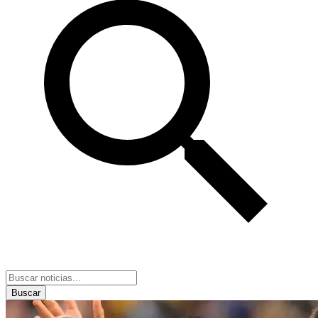
Buscar