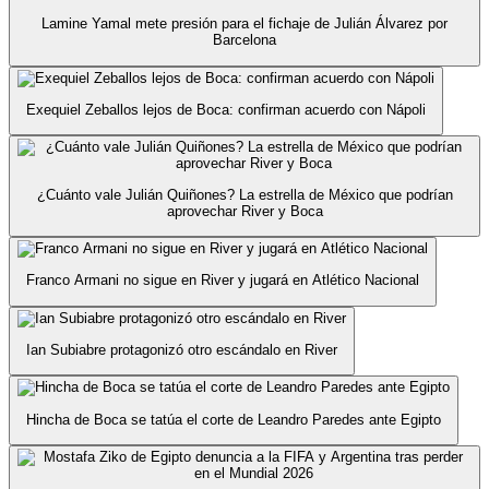
Lamine Yamal mete presión para el fichaje de Julián Álvarez por
Barcelona
Exequiel Zeballos lejos de Boca: confirman acuerdo con Nápoli
¿Cuánto vale Julián Quiñones? La estrella de México que podrían
aprovechar River y Boca
Franco Armani no sigue en River y jugará en Atlético Nacional
Ian Subiabre protagonizó otro escándalo en River
Hincha de Boca se tatúa el corte de Leandro Paredes ante Egipto