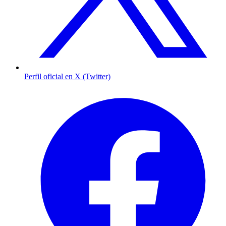
Perfil oficial en X (Twitter)