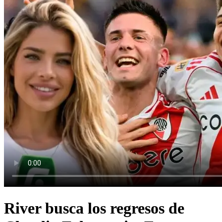
River busca los regresos de