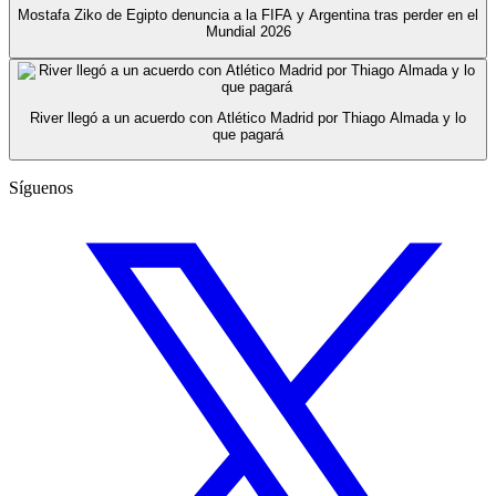
Mostafa Ziko de Egipto denuncia a la FIFA y Argentina tras perder en el
Mundial 2026
River llegó a un acuerdo con Atlético Madrid por Thiago Almada y lo
que pagará
Síguenos