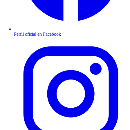
Perfil oficial en Facebook