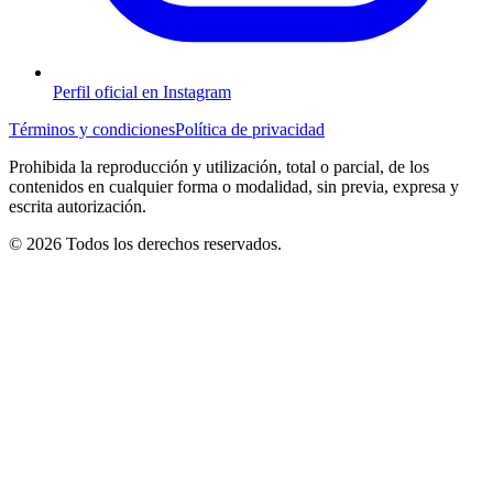
Perfil oficial en Instagram
Términos y condiciones
Política de privacidad
Prohibida la reproducción y utilización, total o parcial, de los
contenidos en cualquier forma o modalidad, sin previa, expresa y
escrita autorización.
© 2026 Todos los derechos reservados.