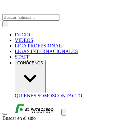
INICIO
VIDEOS
LIGA PROFESIONAL
LIGAS INTERNACIONALES
STAFF
CONÓCENOS
QUIÉNES SOMOS
CONTACTO
Buscar en el sitio