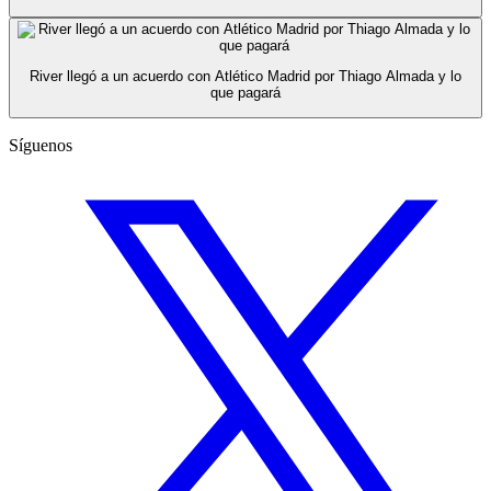
River llegó a un acuerdo con Atlético Madrid por Thiago Almada y lo
que pagará
Síguenos