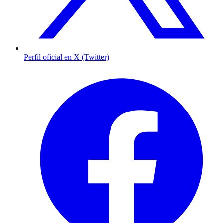
Perfil oficial en X (Twitter)