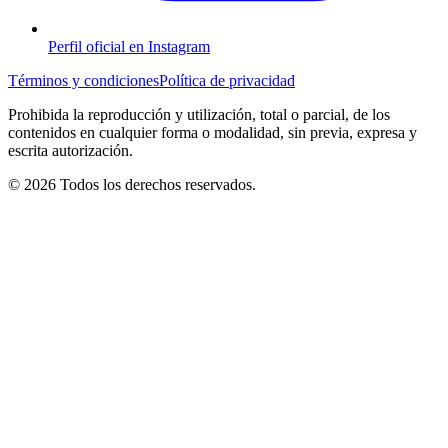
Perfil oficial en Instagram
Términos y condiciones
Política de privacidad
Prohibida la reproducción y utilización, total o parcial, de los
contenidos en cualquier forma o modalidad, sin previa, expresa y
escrita autorización.
© 2026 Todos los derechos reservados.