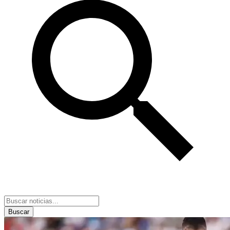
Buscar