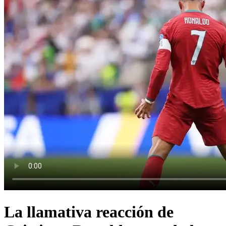
La llamativa reacción de