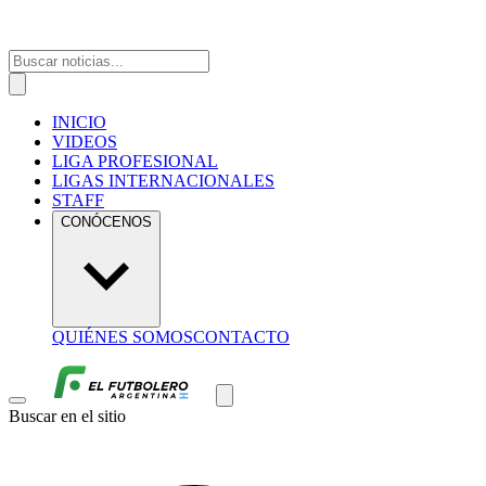
INICIO
VIDEOS
LIGA PROFESIONAL
LIGAS INTERNACIONALES
STAFF
CONÓCENOS
QUIÉNES SOMOS
CONTACTO
Buscar en el sitio