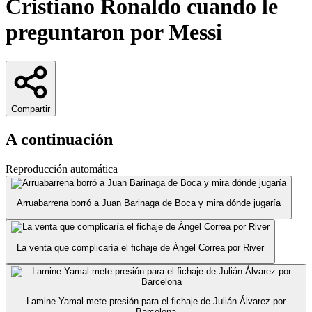
Cristiano Ronaldo cuando le
preguntaron por Messi
Compartir
A continuación
Reproducción automática
Arruabarrena borró a Juan Barinaga de Boca y mira dónde jugaría
La venta que complicaría el fichaje de Ángel Correa por River
Lamine Yamal mete presión para el fichaje de Julián Álvarez por
Barcelona