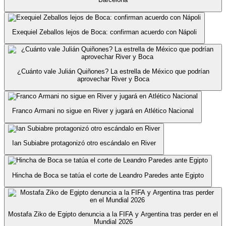
Exequiel Zeballos lejos de Boca: confirman acuerdo con Nápoli
¿Cuánto vale Julián Quiñones? La estrella de México que podrían
aprovechar River y Boca
Franco Armani no sigue en River y jugará en Atlético Nacional
Ian Subiabre protagonizó otro escándalo en River
Hincha de Boca se tatúa el corte de Leandro Paredes ante Egipto
Mostafa Ziko de Egipto denuncia a la FIFA y Argentina tras perder en el
Mundial 2026