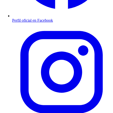
Perfil oficial en Facebook