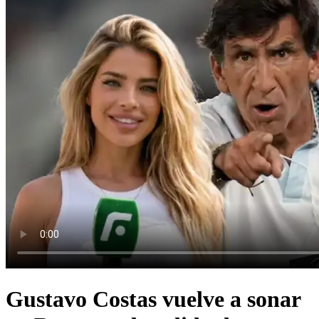
Gustavo Costas vuelve a sonar