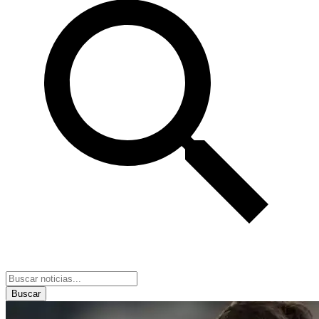
Buscar