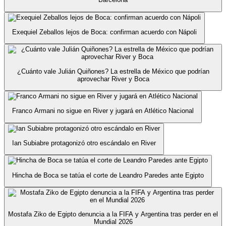
Exequiel Zeballos lejos de Boca: confirman acuerdo con Nápoli
¿Cuánto vale Julián Quiñones? La estrella de México que podrían
aprovechar River y Boca
Franco Armani no sigue en River y jugará en Atlético Nacional
Ian Subiabre protagonizó otro escándalo en River
Hincha de Boca se tatúa el corte de Leandro Paredes ante Egipto
Mostafa Ziko de Egipto denuncia a la FIFA y Argentina tras perder en el
Mundial 2026