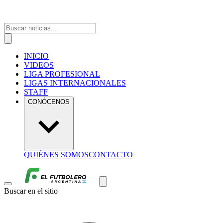
INICIO
VIDEOS
LIGA PROFESIONAL
LIGAS INTERNACIONALES
STAFF
CONÓCENOS
QUIÉNES SOMOS
CONTACTO
Buscar en el sitio