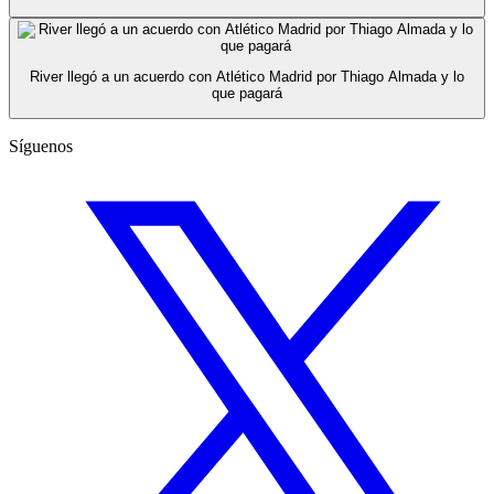
River llegó a un acuerdo con Atlético Madrid por Thiago Almada y lo
que pagará
Síguenos