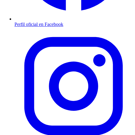
Perfil oficial en Facebook