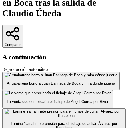
en Boca tras la salida de
Claudio Úbeda
Compartir
A continuación
Reproducción automática
Arruabarrena borró a Juan Barinaga de Boca y mira dónde jugaría
La venta que complicaría el fichaje de Ángel Correa por River
Lamine Yamal mete presión para el fichaje de Julián Álvarez por
Barcelona