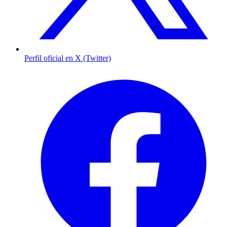
Perfil oficial en X (Twitter)