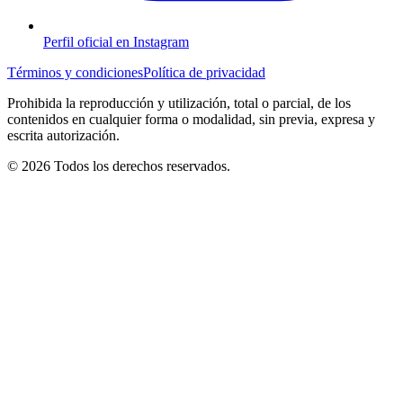
Perfil oficial en Instagram
Términos y condiciones
Política de privacidad
Prohibida la reproducción y utilización, total o parcial, de los
contenidos en cualquier forma o modalidad, sin previa, expresa y
escrita autorización.
© 2026 Todos los derechos reservados.