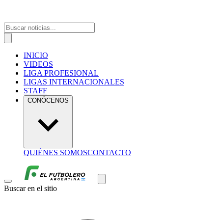
INICIO
VIDEOS
LIGA PROFESIONAL
LIGAS INTERNACIONALES
STAFF
CONÓCENOS
QUIÉNES SOMOS
CONTACTO
Buscar en el sitio