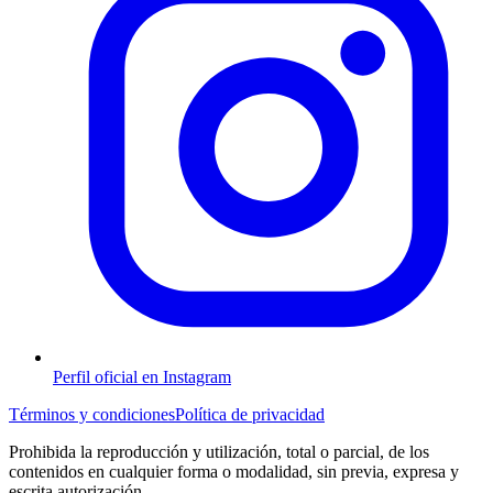
Perfil oficial en Instagram
Términos y condiciones
Política de privacidad
Prohibida la reproducción y utilización, total o parcial, de los
contenidos en cualquier forma o modalidad, sin previa, expresa y
escrita autorización.