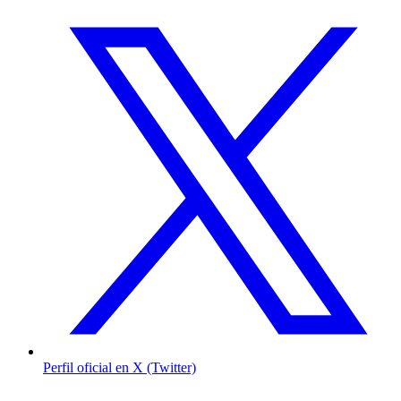
Perfil oficial en X (Twitter)