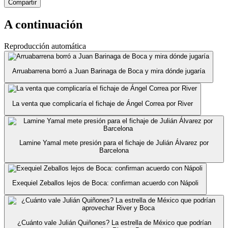
Compartir
A continuación
Reproducción automática
Arruabarrena borró a Juan Barinaga de Boca y mira dónde jugaría
La venta que complicaría el fichaje de Ángel Correa por River
Lamine Yamal mete presión para el fichaje de Julián Álvarez por
Barcelona
Exequiel Zeballos lejos de Boca: confirman acuerdo con Nápoli
¿Cuánto vale Julián Quiñones? La estrella de México que podrían