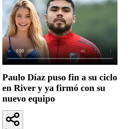
Paulo Díaz puso fin a su ciclo
en River y ya firmó con su
nuevo equipo