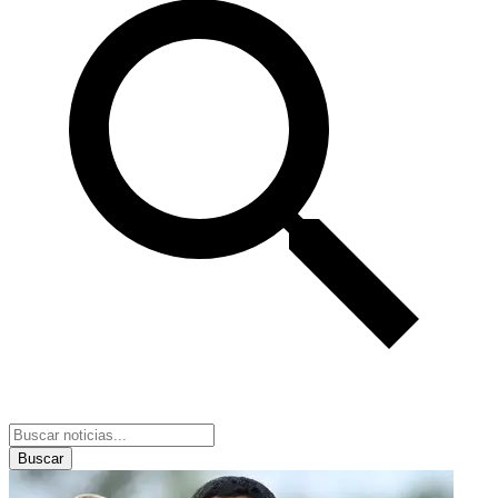
Buscar