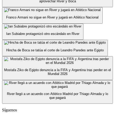
aprovechar River y Boca
Franco Armani no sigue en River y jugará en Atlético Nacional
Ian Subiabre protagonizó otro escándalo en River
Hincha de Boca se tatúa el corte de Leandro Paredes ante Egipto
Mostafa Ziko de Egipto denuncia a la FIFA y Argentina tras perder en el
Mundial 2026
River llegó a un acuerdo con Atlético Madrid por Thiago Almada y lo
que pagará
Síguenos