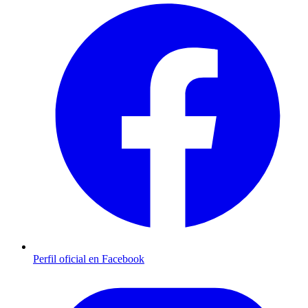
Perfil oficial en Facebook