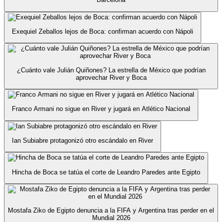
Exequiel Zeballos lejos de Boca: confirman acuerdo con Nápoli
¿Cuánto vale Julián Quiñones? La estrella de México que podrían
aprovechar River y Boca
Franco Armani no sigue en River y jugará en Atlético Nacional
Ian Subiabre protagonizó otro escándalo en River
Hincha de Boca se tatúa el corte de Leandro Paredes ante Egipto
Mostafa Ziko de Egipto denuncia a la FIFA y Argentina tras perder en el
Mundial 2026