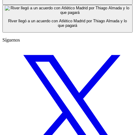
River llegó a un acuerdo con Atlético Madrid por Thiago Almada y lo
que pagará
Síguenos