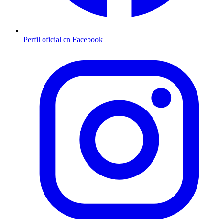
Perfil oficial en Facebook