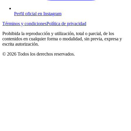
Perfil oficial en Instagram
Términos y condiciones
Política de privacidad
Prohibida la reproducción y utilización, total o parcial, de los
contenidos en cualquier forma o modalidad, sin previa, expresa y
escrita autorización.
© 2026 Todos los derechos reservados.