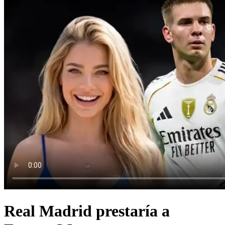
Real Madrid prestaría a