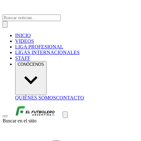
INICIO
VIDEOS
LIGA PROFESIONAL
LIGAS INTERNACIONALES
STAFF
CONÓCENOS
QUIÉNES SOMOS
CONTACTO
Buscar en el sitio