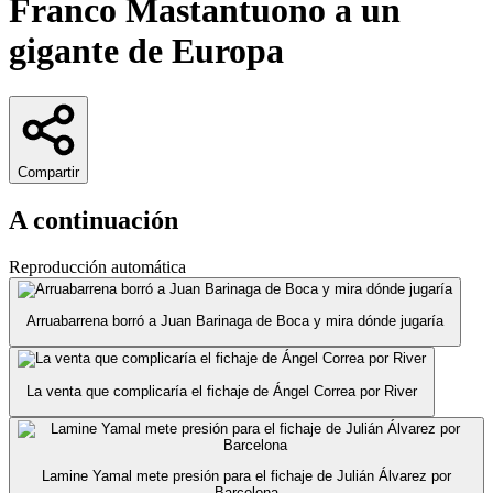
Franco Mastantuono a un
gigante de Europa
Compartir
A continuación
Reproducción automática
Arruabarrena borró a Juan Barinaga de Boca y mira dónde jugaría
La venta que complicaría el fichaje de Ángel Correa por River
Lamine Yamal mete presión para el fichaje de Julián Álvarez por
Barcelona