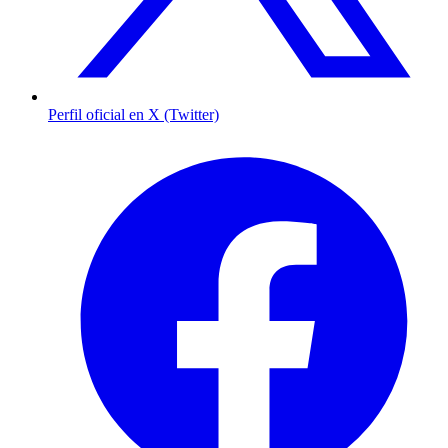
Perfil oficial en X (Twitter)