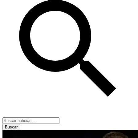
Buscar