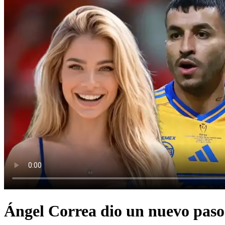
Ángel Correa dio un nuevo paso