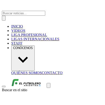
INICIO
VIDEOS
LIGA PROFESIONAL
LIGAS INTERNACIONALES
STAFF
CONÓCENOS
QUIÉNES SOMOS
CONTACTO
Buscar en el sitio