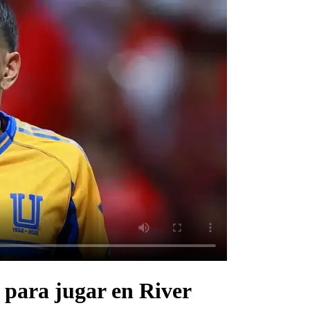
 para jugar en River