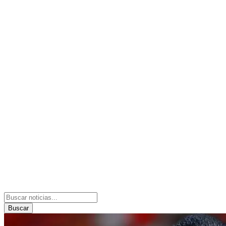
Buscar