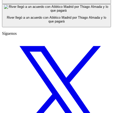
River llegó a un acuerdo con Atlético Madrid por Thiago Almada y lo
que pagará
Síguenos