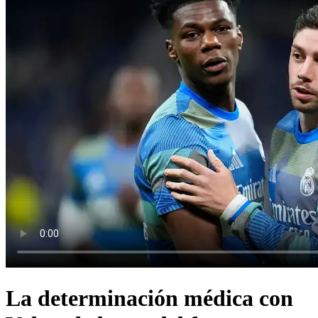
La determinación médica con