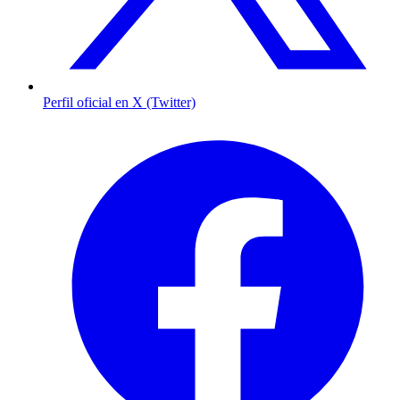
Perfil oficial en X (Twitter)