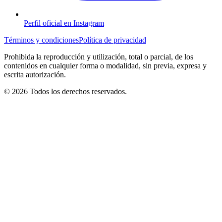
Perfil oficial en Instagram
Términos y condiciones
Política de privacidad
Prohibida la reproducción y utilización, total o parcial, de los
contenidos en cualquier forma o modalidad, sin previa, expresa y
escrita autorización.
© 2026 Todos los derechos reservados.