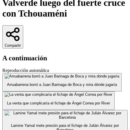
Valverde luego del fuerte cruce
con Tchouaméni
Compartir
A continuación
Reproducción automática
Arruabarrena borró a Juan Barinaga de Boca y mira dónde jugaría
La venta que complicaría el fichaje de Ángel Correa por River
Lamine Yamal mete presión para el fichaje de Julián Álvarez por
Barcelona