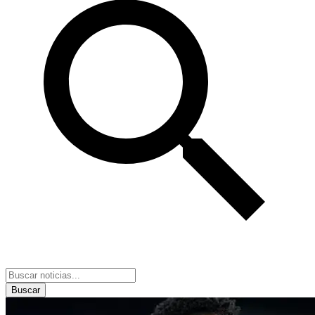
Buscar