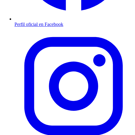
Perfil oficial en Facebook