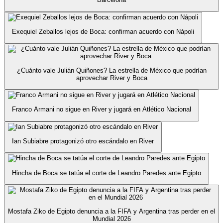
Exequiel Zeballos lejos de Boca: confirman acuerdo con Nápoli
¿Cuánto vale Julián Quiñones? La estrella de México que podrían
aprovechar River y Boca
Franco Armani no sigue en River y jugará en Atlético Nacional
Ian Subiabre protagonizó otro escándalo en River
Hincha de Boca se tatúa el corte de Leandro Paredes ante Egipto
Mostafa Ziko de Egipto denuncia a la FIFA y Argentina tras perder en el
Mundial 2026