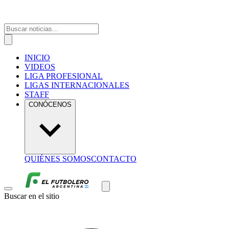
INICIO
VIDEOS
LIGA PROFESIONAL
LIGAS INTERNACIONALES
STAFF
CONÓCENOS
QUIÉNES SOMOS
CONTACTO
Buscar en el sitio