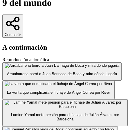
9 del mundo
Compartir
A continuación
Reproducción automática
Arruabarrena borró a Juan Barinaga de Boca y mira dónde jugaría
La venta que complicaría el fichaje de Ángel Correa por River
Lamine Yamal mete presión para el fichaje de Julián Álvarez por
Barcelona