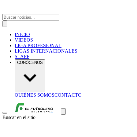
INICIO
VIDEOS
LIGA PROFESIONAL
LIGAS INTERNACIONALES
STAFF
CONÓCENOS
QUIÉNES SOMOS
CONTACTO
Buscar en el sitio