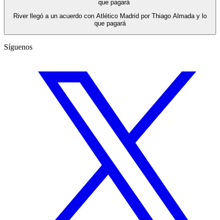
River llegó a un acuerdo con Atlético Madrid por Thiago Almada y lo
que pagará
Síguenos