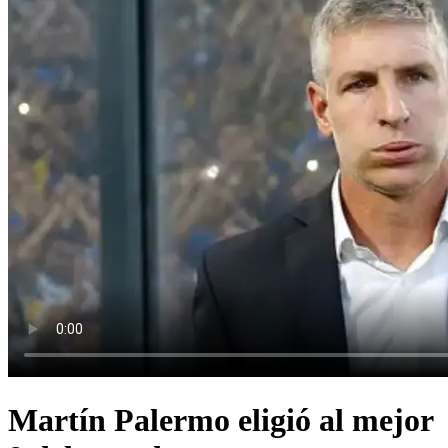
Martín Palermo eligió al mejor