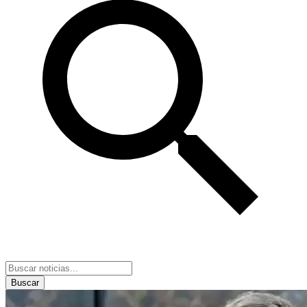
Buscar