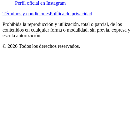
Perfil oficial en Instagram
Términos y condiciones
Política de privacidad
Prohibida la reproducción y utilización, total o parcial, de los
contenidos en cualquier forma o modalidad, sin previa, expresa y
escrita autorización.
© 2026 Todos los derechos reservados.