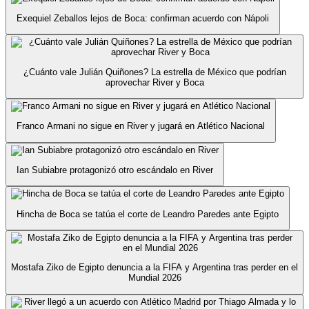
Exequiel Zeballos lejos de Boca: confirman acuerdo con Nápoli
¿Cuánto vale Julián Quiñones? La estrella de México que podrían
aprovechar River y Boca
Franco Armani no sigue en River y jugará en Atlético Nacional
Ian Subiabre protagonizó otro escándalo en River
Hincha de Boca se tatúa el corte de Leandro Paredes ante Egipto
Mostafa Ziko de Egipto denuncia a la FIFA y Argentina tras perder en el
Mundial 2026