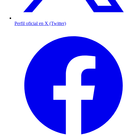
Perfil oficial en X (Twitter)