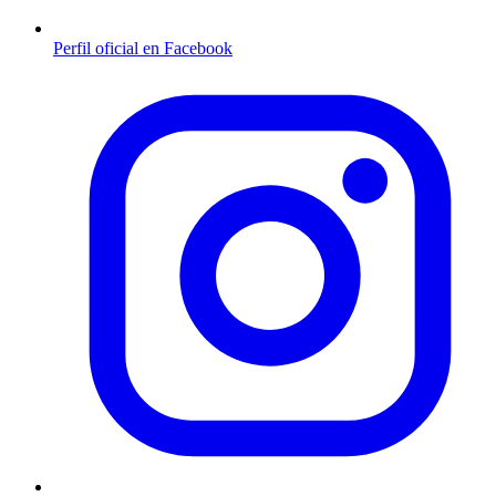
Perfil oficial en Facebook