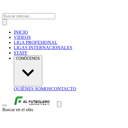
INICIO
VIDEOS
LIGA PROFESIONAL
LIGAS INTERNACIONALES
STAFF
CONÓCENOS
QUIÉNES SOMOS
CONTACTO
Buscar en el sitio