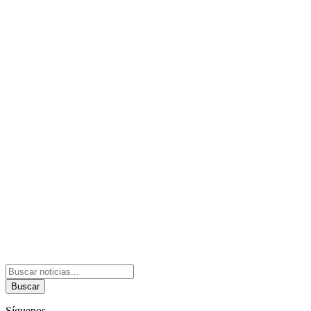
Buscar
Síguenos