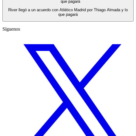
River llegó a un acuerdo con Atlético Madrid por Thiago Almada y lo
que pagará
Síguenos