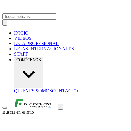
INICIO
VIDEOS
LIGA PROFESIONAL
LIGAS INTERNACIONALES
STAFF
CONÓCENOS
QUIÉNES SOMOS
CONTACTO
Buscar en el sitio