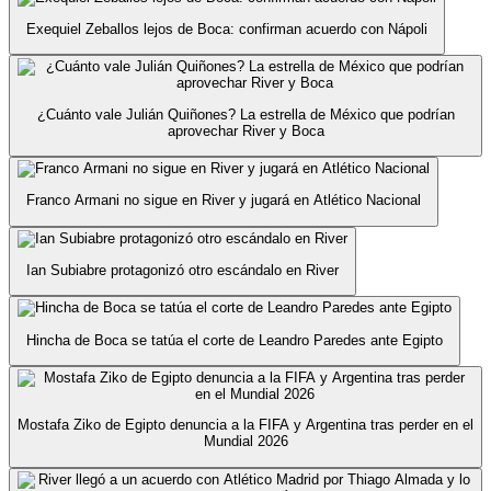
Exequiel Zeballos lejos de Boca: confirman acuerdo con Nápoli
¿Cuánto vale Julián Quiñones? La estrella de México que podrían
aprovechar River y Boca
Franco Armani no sigue en River y jugará en Atlético Nacional
Ian Subiabre protagonizó otro escándalo en River
Hincha de Boca se tatúa el corte de Leandro Paredes ante Egipto
Mostafa Ziko de Egipto denuncia a la FIFA y Argentina tras perder en el
Mundial 2026