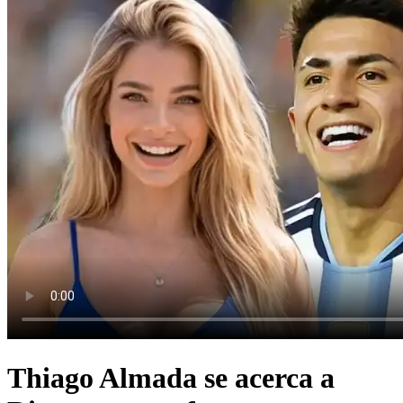
Thiago Almada se acerca a