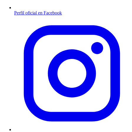
Perfil oficial en Facebook