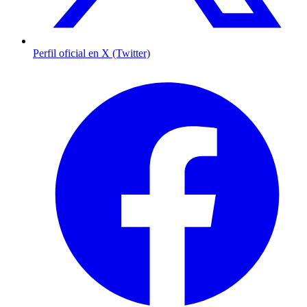
Perfil oficial en X (Twitter)