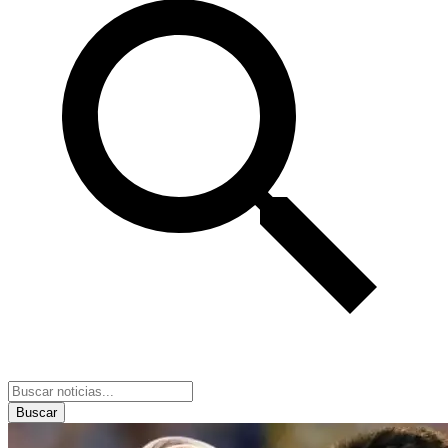
Buscar