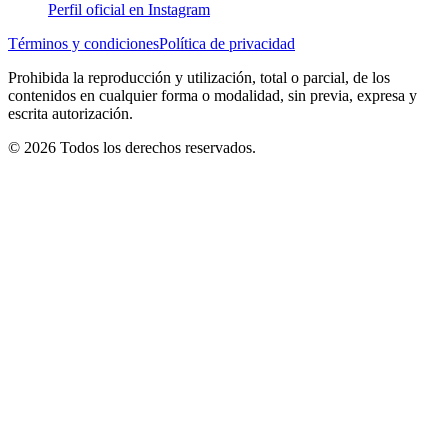
Perfil oficial en Instagram
Términos y condiciones
Política de privacidad
Prohibida la reproducción y utilización, total o parcial, de los
contenidos en cualquier forma o modalidad, sin previa, expresa y
escrita autorización.
© 2026 Todos los derechos reservados.