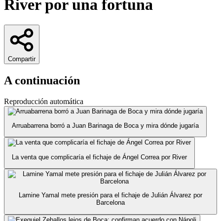
River por una fortuna
Compartir
A continuación
Reproducción automática
Arruabarrena borró a Juan Barinaga de Boca y mira dónde jugaría
La venta que complicaría el fichaje de Ángel Correa por River
Lamine Yamal mete presión para el fichaje de Julián Álvarez por
Barcelona