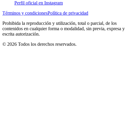
Perfil oficial en Instagram
Términos y condiciones
Política de privacidad
Prohibida la reproducción y utilización, total o parcial, de los
contenidos en cualquier forma o modalidad, sin previa, expresa y
escrita autorización.
© 2026 Todos los derechos reservados.