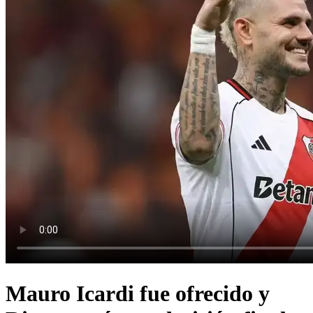
Mauro Icardi fue ofrecido y