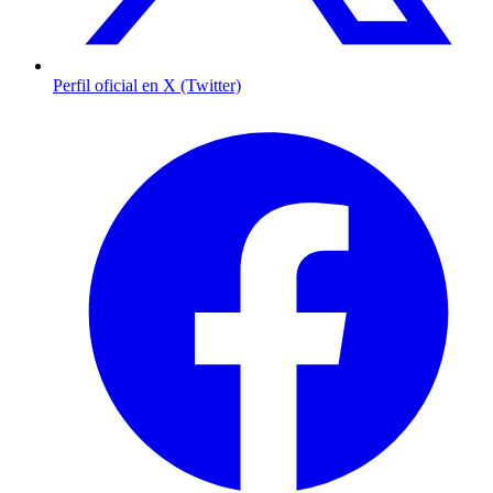
Perfil oficial en X (Twitter)