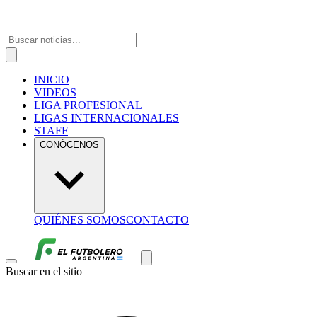
INICIO
VIDEOS
LIGA PROFESIONAL
LIGAS INTERNACIONALES
STAFF
CONÓCENOS
QUIÉNES SOMOS
CONTACTO
Buscar en el sitio