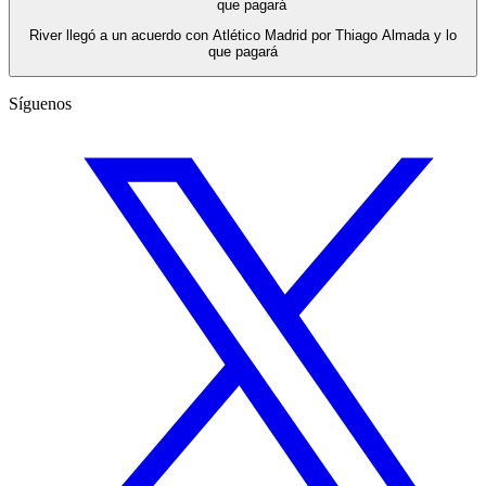
River llegó a un acuerdo con Atlético Madrid por Thiago Almada y lo
que pagará
Síguenos