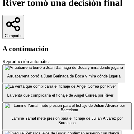
River tomó una decisión final
Compartir
A continuación
Reproducción automática
Arruabarrena borró a Juan Barinaga de Boca y mira dónde jugaría
La venta que complicaría el fichaje de Ángel Correa por River
Lamine Yamal mete presión para el fichaje de Julián Álvarez por
Barcelona