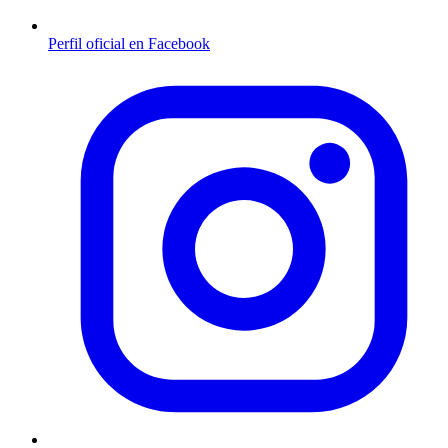
Perfil oficial en Facebook