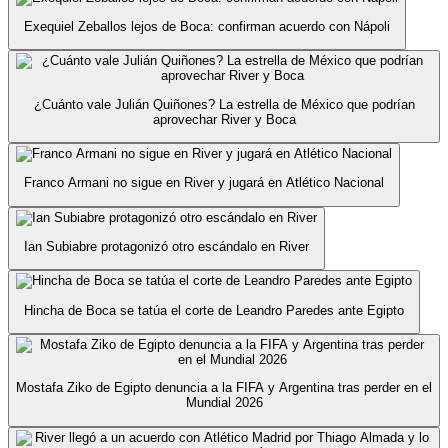
Exequiel Zeballos lejos de Boca: confirman acuerdo con Nápoli
¿Cuánto vale Julián Quiñones? La estrella de México que podrían
aprovechar River y Boca
Franco Armani no sigue en River y jugará en Atlético Nacional
Ian Subiabre protagonizó otro escándalo en River
Hincha de Boca se tatúa el corte de Leandro Paredes ante Egipto
Mostafa Ziko de Egipto denuncia a la FIFA y Argentina tras perder en el
Mundial 2026