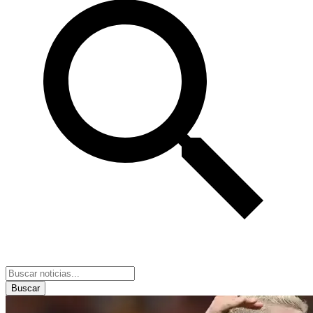
Buscar