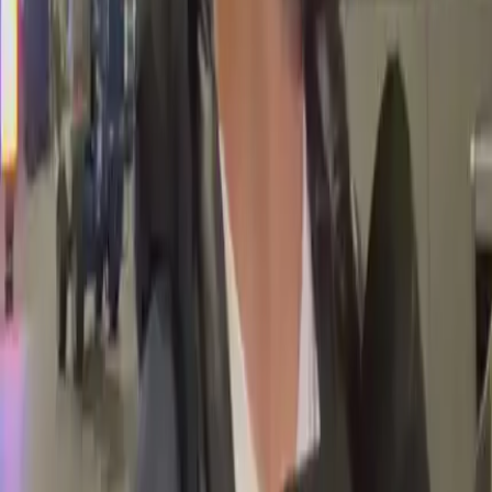
Perfil oficial en Facebook