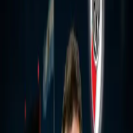
INICIO
VIDEOS
LIGA PROFESIONAL
LIGAS INTERNACIONALES
STAFF
CONÓCENOS
QUIÉNES SOMOS
CONTACTO
Buscar en el sitio