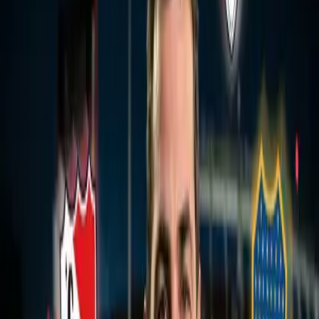
Buscar
Inicio
/
Iker Casillas