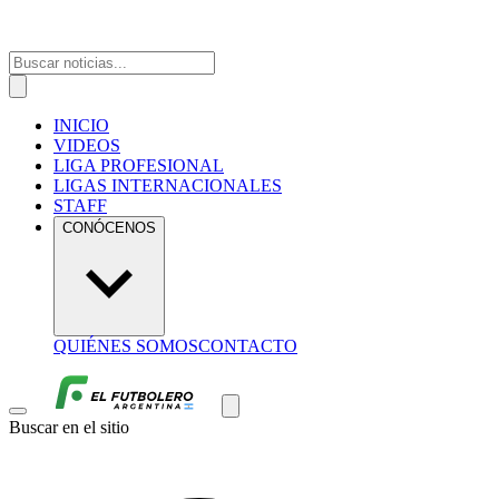
INICIO
VIDEOS
LIGA PROFESIONAL
LIGAS INTERNACIONALES
STAFF
CONÓCENOS
QUIÉNES SOMOS
CONTACTO
Buscar en el sitio