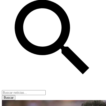
Buscar