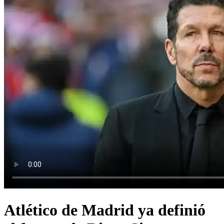
Atlético de Madrid ya definió