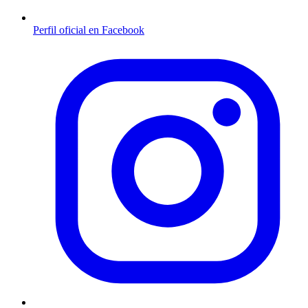
Perfil oficial en Facebook