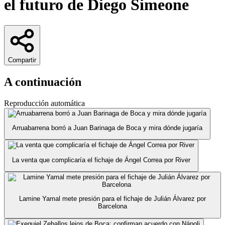
el futuro de Diego Simeone
Compartir
A continuación
Reproducción automática
Arruabarrena borró a Juan Barinaga de Boca y mira dónde jugaría
La venta que complicaría el fichaje de Ángel Correa por River
Lamine Yamal mete presión para el fichaje de Julián Álvarez por
Barcelona