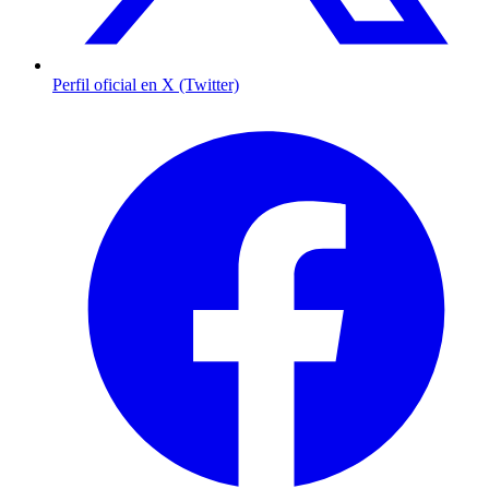
Perfil oficial en X (Twitter)