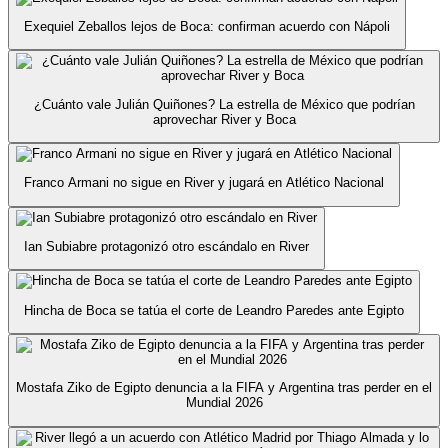
Exequiel Zeballos lejos de Boca: confirman acuerdo con Nápoli
¿Cuánto vale Julián Quiñones? La estrella de México que podrían
aprovechar River y Boca
Franco Armani no sigue en River y jugará en Atlético Nacional
Ian Subiabre protagonizó otro escándalo en River
Hincha de Boca se tatúa el corte de Leandro Paredes ante Egipto
Mostafa Ziko de Egipto denuncia a la FIFA y Argentina tras perder en el
Mundial 2026