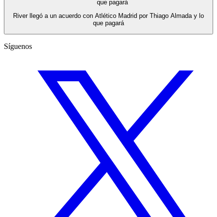
River llegó a un acuerdo con Atlético Madrid por Thiago Almada y lo
que pagará
Síguenos