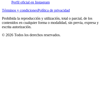
Perfil oficial en Instagram
Términos y condiciones
Política de privacidad
Prohibida la reproducción y utilización, total o parcial, de los
contenidos en cualquier forma o modalidad, sin previa, expresa y
escrita autorización.
© 2026 Todos los derechos reservados.